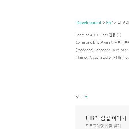
'
Development
>
Etc
' 카테고리
Redmine 4.1 + Slack 연동
(1)
[Robocode] Robocode-Develop
댓글
JHB의 삽질 이야기
프로그래밍 삽질 일기