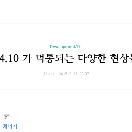
Development/Etc
 1.4.10 가 먹통되는 다양한 
jhbaek
2015. 9. 11. 23:37
m
광고
한 에너지