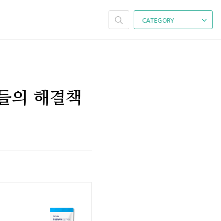
CATEGORY
현상들의 해결책