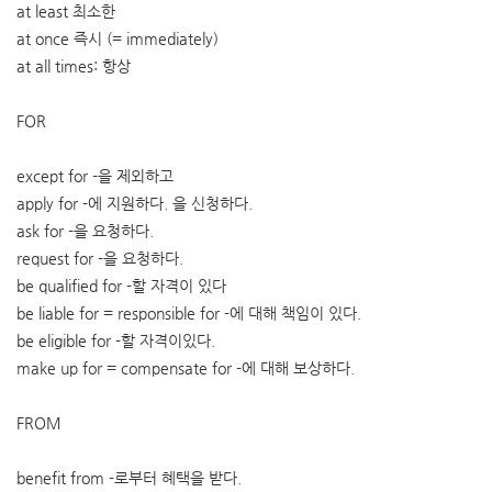
at least 최소한
at once 즉시 (= immediately)
at all times: 항상
FOR
except for -을 제외하고
apply for -에 지원하다. 을 신청하다.
ask for -을 요청하다.
request for -을 요청하다.
be qualified for -할 자격이 있다
be liable for = responsible for -에 대해 책임이 있다.
be eligible for -할 자격이있다.
make up for = compensate for -에 대해 보상하다.
FROM
benefit from -로부터 혜택을 받다.