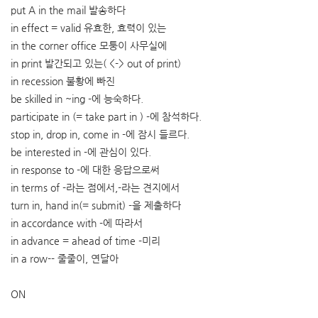
put A in the mail 발송하다
in effect = valid 유효한, 효력이 있는
in the corner office 모퉁이 사무실에
in print 발간되고 있는( <-> out of print)
in recession 불황에 빠진
be skilled in ~ing -에 능숙하다.
participate in (= take part in ) -에 참석하다.
stop in, drop in, come in -에 잠시 들르다.
be interested in -에 관심이 있다.
in response to -에 대한 응답으로써
in terms of -라는 점에서,-라는 견지에서
turn in, hand in(= submit) -을 제출하다
in accordance with -에 따라서
in advance = ahead of time -미리
in a row-- 줄줄이, 연달아
ON