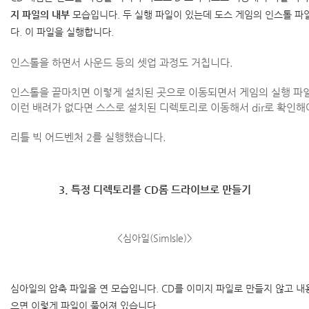
지 파일의 내부
모습입니다. 두 실행 파일이 있는데 도스 게임의 인스톨 파
다. 이 파일을 실행합니다.
인스톨을 하면서 사운드 등의 셋업 과정도 거칩니다.
인스톨을 끝마치면 이렇게 설치된 곳으로 이동되면서 게임의 실행 파
이런 배려가 없다면 스스로 설치된 디렉토리로 이동해서 dir로 확인해
리틀 빅 어드벤처 2를 실행했습니다.
3. 특정 디렉토리를 CD롬 드라이브로 만들기
<심아일(SimIsle)>
심아일의 압축 파일을 연 모습입니다. CD를 이미지 파일로 만들지 않고 내
으면 이렇게 파일이 풀어져 있습니다.