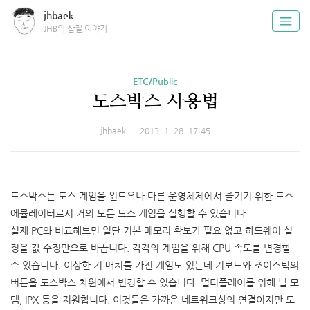
jhbaek
JHB의 삽질 이야기
ETC/Public
도스박스 사용법
jhbaek
2013. 1. 28. 17:45
도스박스는 도스 게임을 윈도우나 다른 운영체제에서 즐기기 위한 도스
에뮬레이터로서 거의 모든 도스 게임을 실행할 수 있습니다.
실제 PC와 비교해보면 일단 기본 메모리 확보가 필요 없고 하드웨어 설
정을 값 수정만으로 바꿉니다. 각각의 게임을 위해 CPU 속도를 변경할
수 있습니다. 이상한 키 배치를 가진 게임도 있는데 키보드와 조이스틱의
버튼을 도스박스 차원에서 변경할 수 있습니다. 멀티플레이를 위해 널 모
뎀, IPX 등을 지원합니다. 이것들은 가까운 네트워크상의 연결이지만 도