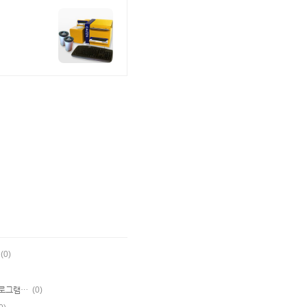
(0)
[MFC] 유니코드와 멀티바이트로 작성된 프로그램과 DLL 사용 안됨.
(0)