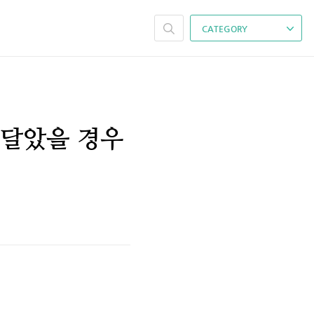
CATEGORY
 달았을 경우