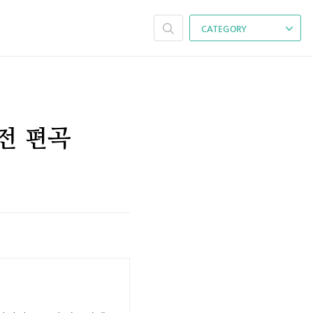
CATEGORY
버전 편곡