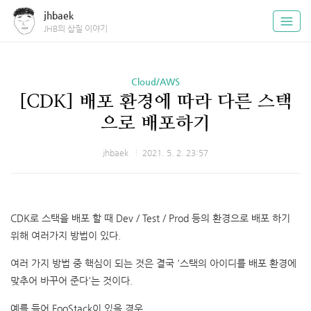
jhbaek
JHB의 삽질 이야기
Cloud/AWS
[CDK] 배포 환경에 따라 다른 스택
으로 배포하기
jhbaek
2021. 5. 2. 23:57
CDK로 스택을 배포 할 때 Dev / Test / Prod 등의 환경으로 배포 하기
위해 여러가지 방법이 있다.
여러 가지 방법 중 핵심이 되는 것은 결국 '스택의 아이디를 배포 환경에
맞추어 바꾸어 준다'는 것이다.
예를 들어 FooStack이 있을 경우