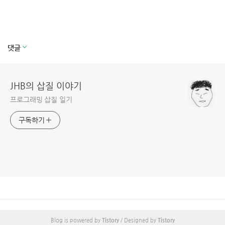
댓글
JHB의 삽질 이야기
프로그래밍 삽질 일기
구독하기
Blog is powered by
Tistory
/ Designed by
Tistory