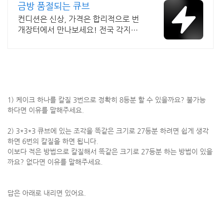
금방 품절되는 큐브
컨디션은 신상, 가격은 합리적으로 번
개장터에서 만나보세요! 전국 각지에
서 올라오는 전국구 최다 상품 매일 10
만 개 이상의 신규 상품 업로드
1) 케이크 하나를 칼질 3번으로 정확히 8등분 할 수 있을까요? 불가능
하다면 이유를 말해주세요.
2) 3*3*3 큐브에 있는 조각을 똑같은 크기로 27등분 하려면 쉽게 생각
하면 6번의 칼질을 하면 됩니다.
이보다 적은 방법으로 칼질해서 똑같은 크기로 27등분 하는 방법이 있을
까요? 없다면 이유를 말해주세요.
답은 아래로 내리면 있어요.